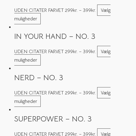
UDEN CITATER FARVET
299
kr.
–
399
kr.
Vælg
muligheder
IN YOUR HAND – NO. 3
UDEN CITATER FARVET
299
kr.
–
399
kr.
Vælg
muligheder
NERD – NO. 3
UDEN CITATER FARVET
299
kr.
–
399
kr.
Vælg
muligheder
SUPERPOWER – NO. 3
UDEN CITATER FARVET
299
kr.
–
399
kr.
Vælg