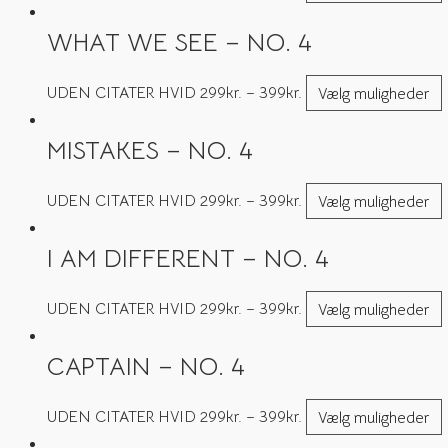
WHAT WE SEE – NO. 4
UDEN CITATER HVID
299
kr.
–
399
kr.
Vælg muligheder
MISTAKES – NO. 4
UDEN CITATER HVID
299
kr.
–
399
kr.
Vælg muligheder
I AM DIFFERENT – NO. 4
UDEN CITATER HVID
299
kr.
–
399
kr.
Vælg muligheder
CAPTAIN – NO. 4
UDEN CITATER HVID
299
kr.
–
399
kr.
Vælg muligheder