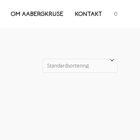
OM AABERGKRUSE
KONTAKT
0