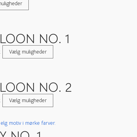
uligheder
LOON NO. 1
.
Vælg muligheder
LLOON NO. 2
.
Vælg muligheder
 NO. 1