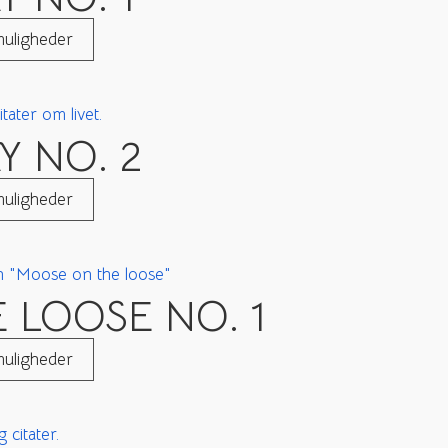
uligheder
 NO. 2
uligheder
 LOOSE NO. 1
uligheder