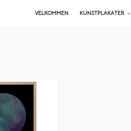
VELKOMMEN
KUNSTPLAKATER