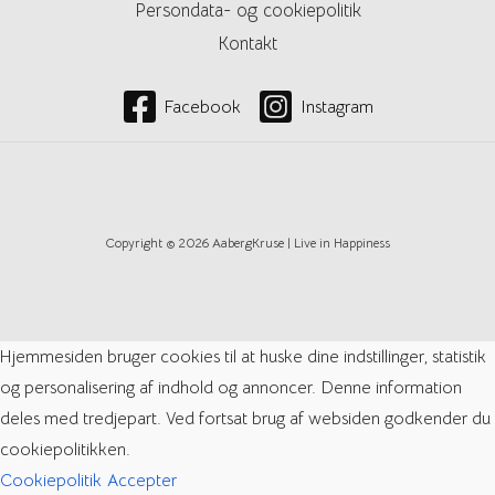
Persondata- og cookiepolitik
Kontakt
Facebook
Instagram
Copyright © 2026 AabergKruse | Live in Happiness
Hjemmesiden bruger cookies til at huske dine indstillinger, statistik
og personalisering af indhold og annoncer. Denne information
deles med tredjepart. Ved fortsat brug af websiden godkender du
cookiepolitikken.
Cookiepolitik
Accepter