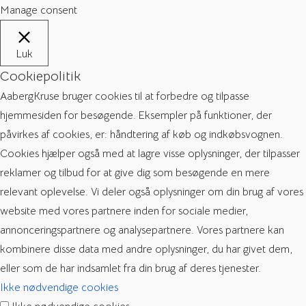
Manage consent
Luk
Cookiepolitik
AabergKruse bruger cookies til at forbedre og tilpasse
hjemmesiden for besøgende. Eksempler på funktioner, der
påvirkes af cookies, er: håndtering af køb og indkøbsvognen.
Cookies hjælper også med at lagre visse oplysninger, der tilpasser
reklamer og tilbud for at give dig som besøgende en mere
relevant oplevelse. Vi deler også oplysninger om din brug af vores
website med vores partnere inden for sociale medier,
annonceringspartnere og analysepartnere. Vores partnere kan
kombinere disse data med andre oplysninger, du har givet dem,
eller som de har indsamlet fra din brug af deres tjenester.
Ikke nødvendige cookies