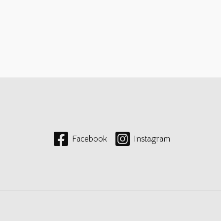
Facebook
Instagram