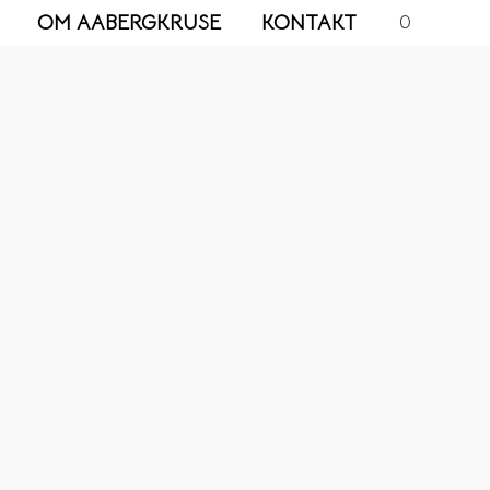
OM AABERGKRUSE
KONTAKT
0