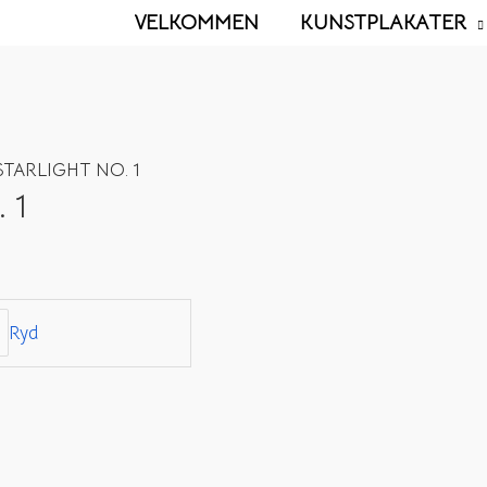
VELKOMMEN
KUNSTPLAKATER
STARLIGHT NO. 1
 1
Ryd