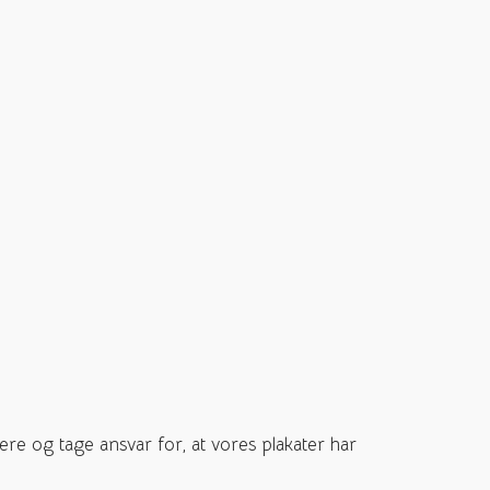
e og tage ansvar for, at vores plakater har