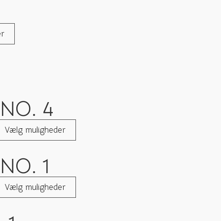
er
NO. 4
Vælg muligheder
NO. 1
Vælg muligheder