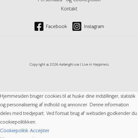
Kontakt
Facebook
Instagram
Copyright © 2026 AabergKruse | Live in Happiness
Hjemmesiden bruger cookies til at huske dine indstillinger, statistik
og personalisering af indhold og annoncer. Denne information
deles med tredjepart. Ved fortsat brug af websiden godkender du
cookiepolitikken.
Cookiepolitik
Accepter