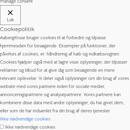
Manage consent
Luk
Cookiepolitik
AabergKruse bruger cookies til at forbedre og tilpasse
hjemmesiden for besøgende. Eksempler på funktioner, der
påvirkes af cookies, er: håndtering af køb og indkøbsvognen.
Cookies hjælper også med at lagre visse oplysninger, der tilpasser
reklamer og tilbud for at give dig som besøgende en mere
relevant oplevelse. Vi deler også oplysninger om din brug af vores
website med vores partnere inden for sociale medier,
annonceringspartnere og analysepartnere. Vores partnere kan
kombinere disse data med andre oplysninger, du har givet dem,
eller som de har indsamlet fra din brug af deres tjenester.
Ikke nødvendige cookies
Ikke nødvendige cookies