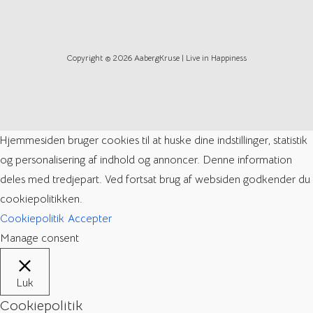
Copyright © 2026 AabergKruse | Live in Happiness
Hjemmesiden bruger cookies til at huske dine indstillinger, statistik
og personalisering af indhold og annoncer. Denne information
deles med tredjepart. Ved fortsat brug af websiden godkender du
cookiepolitikken.
Cookiepolitik
Accepter
Manage consent
Luk
Cookiepolitik