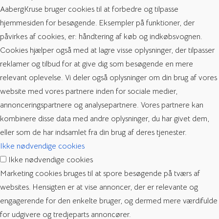
AabergKruse bruger cookies til at forbedre og tilpasse
hjemmesiden for besøgende. Eksempler på funktioner, der
påvirkes af cookies, er: håndtering af køb og indkøbsvognen.
Cookies hjælper også med at lagre visse oplysninger, der tilpasser
reklamer og tilbud for at give dig som besøgende en mere
relevant oplevelse. Vi deler også oplysninger om din brug af vores
website med vores partnere inden for sociale medier,
annonceringspartnere og analysepartnere. Vores partnere kan
kombinere disse data med andre oplysninger, du har givet dem,
eller som de har indsamlet fra din brug af deres tjenester.
Ikke nødvendige cookies
Ikke nødvendige cookies
Marketing cookies bruges til at spore besøgende på tværs af
websites. Hensigten er at vise annoncer, der er relevante og
engagerende for den enkelte bruger, og dermed mere værdifulde
for udgivere og tredjeparts annoncører.