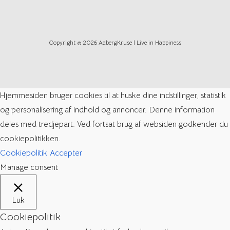
Copyright © 2026 AabergKruse | Live in Happiness
Hjemmesiden bruger cookies til at huske dine indstillinger, statistik
og personalisering af indhold og annoncer. Denne information
deles med tredjepart. Ved fortsat brug af websiden godkender du
cookiepolitikken.
Cookiepolitik
Accepter
Manage consent
Luk
Cookiepolitik