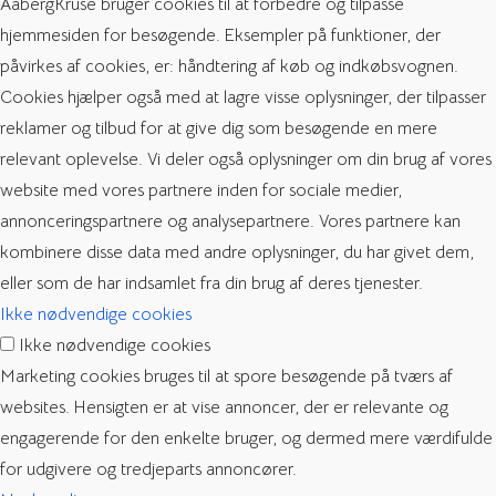
AabergKruse bruger cookies til at forbedre og tilpasse
hjemmesiden for besøgende. Eksempler på funktioner, der
påvirkes af cookies, er: håndtering af køb og indkøbsvognen.
Cookies hjælper også med at lagre visse oplysninger, der tilpasser
reklamer og tilbud for at give dig som besøgende en mere
relevant oplevelse. Vi deler også oplysninger om din brug af vores
website med vores partnere inden for sociale medier,
annonceringspartnere og analysepartnere. Vores partnere kan
kombinere disse data med andre oplysninger, du har givet dem,
eller som de har indsamlet fra din brug af deres tjenester.
Ikke nødvendige cookies
Ikke nødvendige cookies
Marketing cookies bruges til at spore besøgende på tværs af
websites. Hensigten er at vise annoncer, der er relevante og
engagerende for den enkelte bruger, og dermed mere værdifulde
for udgivere og tredjeparts annoncører.