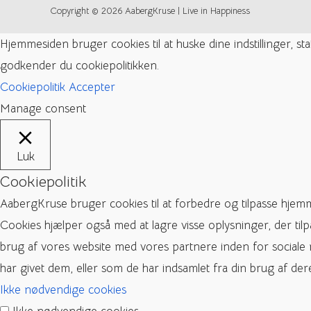
Copyright © 2026 AabergKruse | Live in Happiness
Hjemmesiden bruger cookies til at huske dine indstillinger, s
godkender du cookiepolitikken.
Cookiepolitik
Accepter
Manage consent
Luk
Cookiepolitik
AabergKruse bruger cookies til at forbedre og tilpasse hjem
Cookies hjælper også med at lagre visse oplysninger, der til
brug af vores website med vores partnere inden for sociale
har givet dem, eller som de har indsamlet fra din brug af dere
Ikke nødvendige cookies