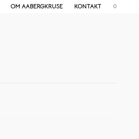
OM AABERGKRUSE
KONTAKT
0