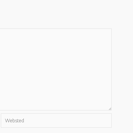
Websted