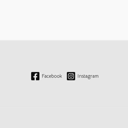
Facebook
Instagram