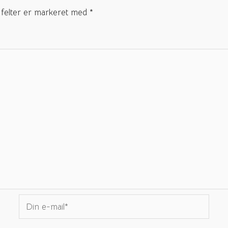
felter er markeret med
*
Din
e-