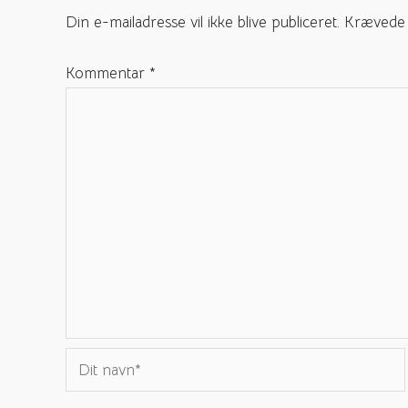
Din e-mailadresse vil ikke blive publiceret.
Krævede 
Kommentar
*
Dit
navn*