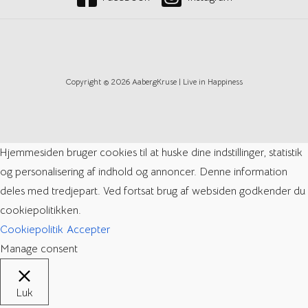
Copyright © 2026 AabergKruse | Live in Happiness
Hjemmesiden bruger cookies til at huske dine indstillinger, statistik
og personalisering af indhold og annoncer. Denne information
deles med tredjepart. Ved fortsat brug af websiden godkender du
cookiepolitikken.
Cookiepolitik
Accepter
Manage consent
Luk