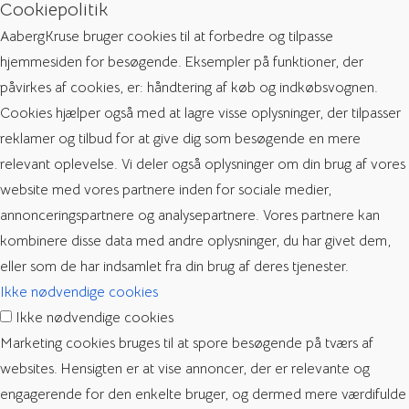
Cookiepolitik
AabergKruse bruger cookies til at forbedre og tilpasse
hjemmesiden for besøgende. Eksempler på funktioner, der
påvirkes af cookies, er: håndtering af køb og indkøbsvognen.
Cookies hjælper også med at lagre visse oplysninger, der tilpasser
reklamer og tilbud for at give dig som besøgende en mere
relevant oplevelse. Vi deler også oplysninger om din brug af vores
website med vores partnere inden for sociale medier,
annonceringspartnere og analysepartnere. Vores partnere kan
kombinere disse data med andre oplysninger, du har givet dem,
eller som de har indsamlet fra din brug af deres tjenester.
Ikke nødvendige cookies
Ikke nødvendige cookies
Marketing cookies bruges til at spore besøgende på tværs af
websites. Hensigten er at vise annoncer, der er relevante og
engagerende for den enkelte bruger, og dermed mere værdifulde