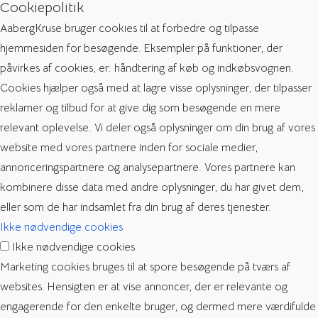
Cookiepolitik
AabergKruse bruger cookies til at forbedre og tilpasse
hjemmesiden for besøgende. Eksempler på funktioner, der
påvirkes af cookies, er: håndtering af køb og indkøbsvognen.
Cookies hjælper også med at lagre visse oplysninger, der tilpasser
reklamer og tilbud for at give dig som besøgende en mere
relevant oplevelse. Vi deler også oplysninger om din brug af vores
website med vores partnere inden for sociale medier,
annonceringspartnere og analysepartnere. Vores partnere kan
kombinere disse data med andre oplysninger, du har givet dem,
eller som de har indsamlet fra din brug af deres tjenester.
Ikke nødvendige cookies
Ikke nødvendige cookies
Marketing cookies bruges til at spore besøgende på tværs af
websites. Hensigten er at vise annoncer, der er relevante og
engagerende for den enkelte bruger, og dermed mere værdifulde