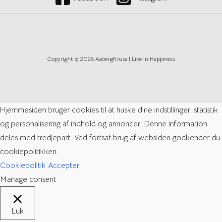
Copyright © 2026 AabergKruse | Live in Happiness
Hjemmesiden bruger cookies til at huske dine indstillinger, statistik
og personalisering af indhold og annoncer. Denne information
deles med tredjepart. Ved fortsat brug af websiden godkender du
cookiepolitikken.
Cookiepolitik
Accepter
Manage consent
Luk