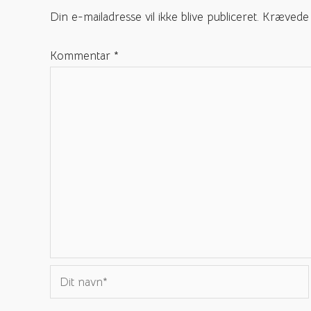
Din e-mailadresse vil ikke blive publiceret.
Krævede 
Kommentar
*
Dit
navn*