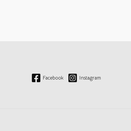
Facebook
Instagram