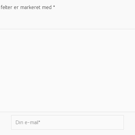
felter er markeret med
*
Din
e-