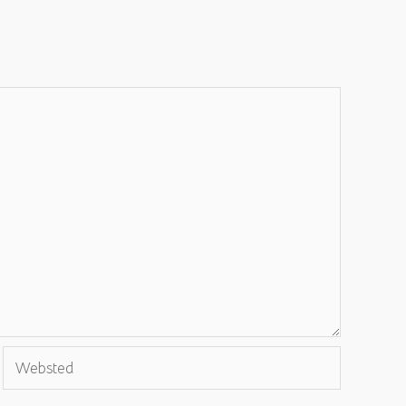
Websted