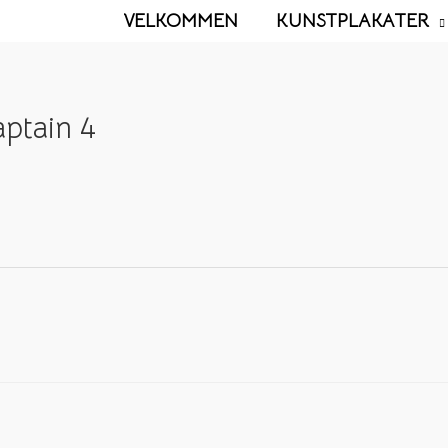
VELKOMMEN
KUNSTPLAKATER
ptain 4