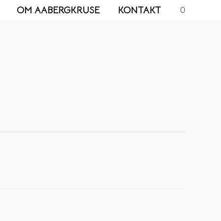
OM AABERGKRUSE
KONTAKT
0