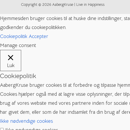
Copyright © 2026 AabergKruse | Live in Happiness
Hjemmesiden bruger cookies til at huske dine indstillinger, s
godkender du cookiepolitikken.
Cookiepolitik
Accepter
Manage consent
Luk
Cookiepolitik
AabergKruse bruger cookies til at forbedre og tilpasse hjem
Cookies hjælper også med at lagre visse oplysninger, der til
brug af vores website med vores partnere inden for sociale
har givet dem, eller som de har indsamlet fra din brug af dere
Ikke nødvendige cookies