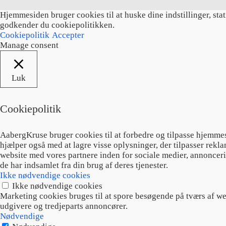
Hjemmesiden bruger cookies til at huske dine indstillinger, sta
godkender du cookiepolitikken.
Cookiepolitik
Accepter
Manage consent
Luk
Cookiepolitik
AabergKruse bruger cookies til at forbedre og tilpasse hjemme
hjælper også med at lagre visse oplysninger, der tilpasser rekl
website med vores partnere inden for sociale medier, annoncer
de har indsamlet fra din brug af deres tjenester.
Ikke nødvendige cookies
Ikke nødvendige cookies
Marketing cookies bruges til at spore besøgende på tværs af we
udgivere og tredjeparts annoncører.
Nødvendige