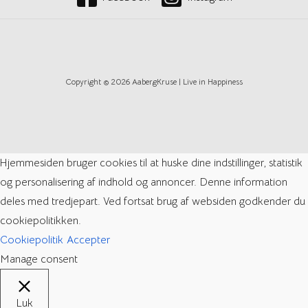
Copyright © 2026 AabergKruse | Live in Happiness
Hjemmesiden bruger cookies til at huske dine indstillinger, statistik
og personalisering af indhold og annoncer. Denne information
deles med tredjepart. Ved fortsat brug af websiden godkender du
cookiepolitikken.
Cookiepolitik
Accepter
Manage consent
Luk