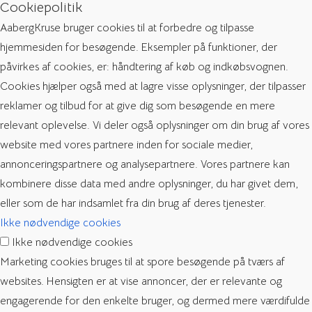
Cookiepolitik
AabergKruse bruger cookies til at forbedre og tilpasse
hjemmesiden for besøgende. Eksempler på funktioner, der
påvirkes af cookies, er: håndtering af køb og indkøbsvognen.
Cookies hjælper også med at lagre visse oplysninger, der tilpasser
reklamer og tilbud for at give dig som besøgende en mere
relevant oplevelse. Vi deler også oplysninger om din brug af vores
website med vores partnere inden for sociale medier,
annonceringspartnere og analysepartnere. Vores partnere kan
kombinere disse data med andre oplysninger, du har givet dem,
eller som de har indsamlet fra din brug af deres tjenester.
Ikke nødvendige cookies
Ikke nødvendige cookies
Marketing cookies bruges til at spore besøgende på tværs af
websites. Hensigten er at vise annoncer, der er relevante og
engagerende for den enkelte bruger, og dermed mere værdifulde