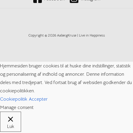
Copyright © 2026 AabergKruse | Live in Happiness
Hjemmesiden bruger cookies til at huske dine indstillinger, statistik
og personalisering af indhold og annoncer. Denne information
deles med tredjepart. Ved fortsat brug af websiden godkender du
cookiepolitikken.
Cookiepolitik
Accepter
Manage consent
Luk