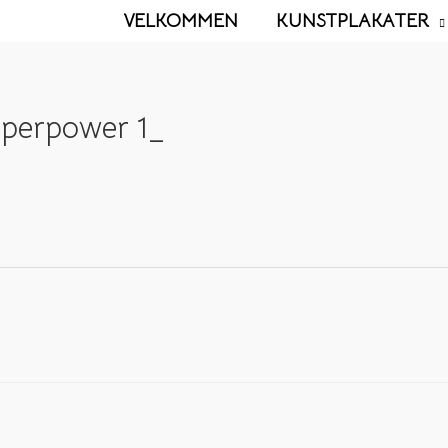
VELKOMMEN
KUNSTPLAKATER
perpower 1_