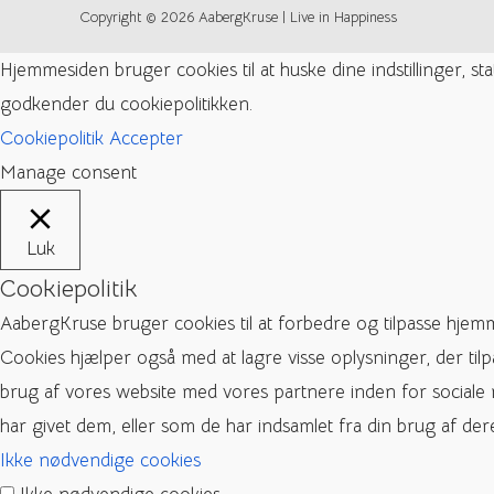
Copyright © 2026 AabergKruse | Live in Happiness
Hjemmesiden bruger cookies til at huske dine indstillinger, s
godkender du cookiepolitikken.
Cookiepolitik
Accepter
Manage consent
Luk
Cookiepolitik
AabergKruse bruger cookies til at forbedre og tilpasse hjem
Cookies hjælper også med at lagre visse oplysninger, der til
brug af vores website med vores partnere inden for sociale
har givet dem, eller som de har indsamlet fra din brug af dere
Ikke nødvendige cookies