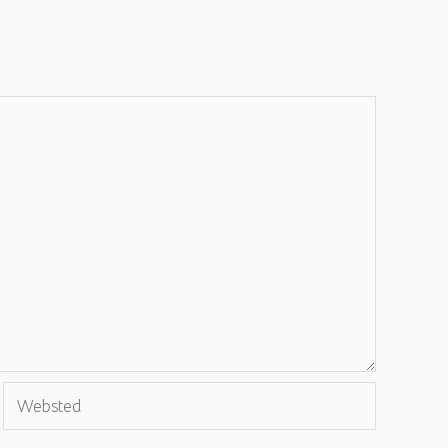
Websted