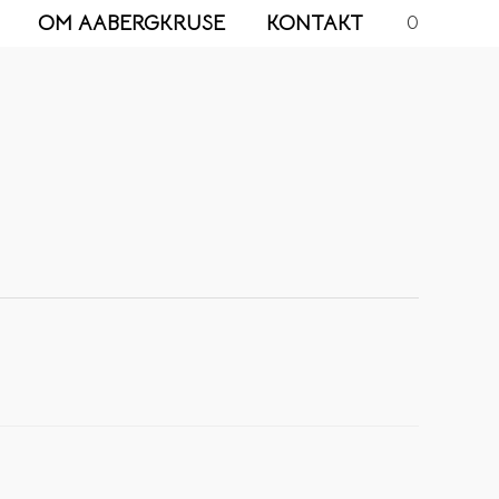
OM AABERGKRUSE
KONTAKT
0