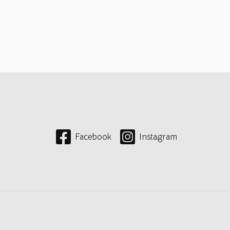
Facebook
Instagram