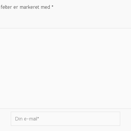
felter er markeret med
*
Din
e-