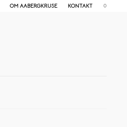
OM AABERGKRUSE
KONTAKT
0