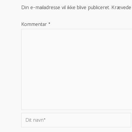
Din e-mailadresse vil ikke blive publiceret.
Krævede 
Kommentar
*
Dit
navn*