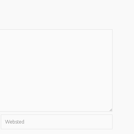
Websted