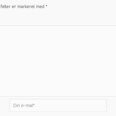
felter er markeret med
*
Din
e-