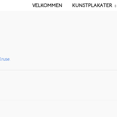
VELKOMMEN
KUNSTPLAKATER