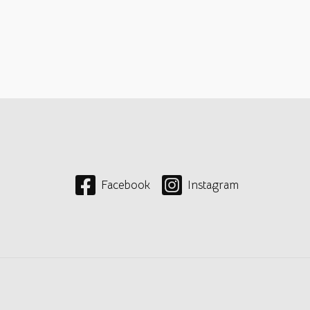
Facebook
Instagram