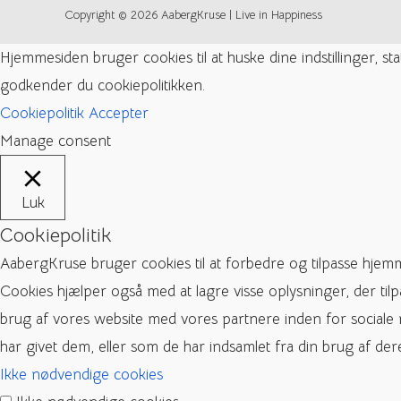
Copyright © 2026 AabergKruse | Live in Happiness
Hjemmesiden bruger cookies til at huske dine indstillinger, s
godkender du cookiepolitikken.
Cookiepolitik
Accepter
Manage consent
Luk
Cookiepolitik
AabergKruse bruger cookies til at forbedre og tilpasse hjem
Cookies hjælper også med at lagre visse oplysninger, der til
brug af vores website med vores partnere inden for sociale
har givet dem, eller som de har indsamlet fra din brug af dere
Ikke nødvendige cookies