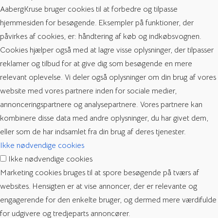
AabergKruse bruger cookies til at forbedre og tilpasse
hjemmesiden for besøgende. Eksempler på funktioner, der
påvirkes af cookies, er: håndtering af køb og indkøbsvognen.
Cookies hjælper også med at lagre visse oplysninger, der tilpasser
reklamer og tilbud for at give dig som besøgende en mere
relevant oplevelse. Vi deler også oplysninger om din brug af vores
website med vores partnere inden for sociale medier,
annonceringspartnere og analysepartnere. Vores partnere kan
kombinere disse data med andre oplysninger, du har givet dem,
eller som de har indsamlet fra din brug af deres tjenester.
Ikke nødvendige cookies
Ikke nødvendige cookies
Marketing cookies bruges til at spore besøgende på tværs af
websites. Hensigten er at vise annoncer, der er relevante og
engagerende for den enkelte bruger, og dermed mere værdifulde
for udgivere og tredjeparts annoncører.