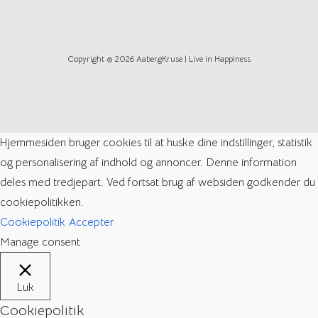
Copyright © 2026 AabergKruse | Live in Happiness
Hjemmesiden bruger cookies til at huske dine indstillinger, statistik
og personalisering af indhold og annoncer. Denne information
deles med tredjepart. Ved fortsat brug af websiden godkender du
cookiepolitikken.
Cookiepolitik
Accepter
Manage consent
Luk
Cookiepolitik