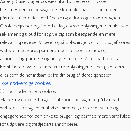
AabergKruse bruger cookies til at forbedre og tilpasse
hjemmesiden for besøgende. Eksempler på funktioner, der
påvirkes af cookies, er: håndtering af køb og indkøbsvognen.
Cookies hjælper også med at lagre visse oplysninger, der tilpasser
reklamer og tilbud for at give dig som besøgende en mere
relevant oplevelse. Vi deler også oplysninger om din brug af vores
website med vores partnere inden for sociale medier,
annonceringspartnere og analysepartnere. Vores partnere kan
kombinere disse data med andre oplysninger, du har givet dem,
eller som de har indsamlet fra din brug af deres tjenester.
Ikke nødvendige cookies
Ikke nødvendige cookies
Marketing cookies bruges til at spore besøgende på tværs af
websites. Hensigten er at vise annoncer, der er relevante og
engagerende for den enkelte bruger, og dermed mere værdifulde
for udgivere og tredjeparts annoncører.