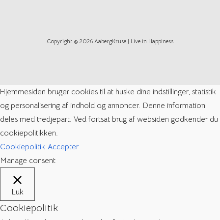
Copyright © 2026 AabergKruse | Live in Happiness
Hjemmesiden bruger cookies til at huske dine indstillinger, statistik
og personalisering af indhold og annoncer. Denne information
deles med tredjepart. Ved fortsat brug af websiden godkender du
cookiepolitikken.
Cookiepolitik
Accepter
Manage consent
Luk
Cookiepolitik