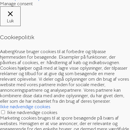
Manage consent
Luk
Cookiepolitik
AabergKruse bruger cookies til at forbedre og tilpasse
hjemmesiden for besøgende. Eksempler på funktioner, der
påvirkes af cookies, er: håndtering af køb og indkøbsvognen.
Cookies hjælper også med at lagre visse oplysninger, der tilpasser
reklamer og tilbud for at give dig som besøgende en mere
relevant oplevelse. Vi deler også oplysninger om din brug af vores
website med vores partnere inden for sociale medier,
annonceringspartnere og analysepartnere. Vores partnere kan
kombinere disse data med andre oplysninger, du har givet dem,
eller som de har indsamlet fra din brug af deres tjenester.
Ikke nødvendige cookies
Ikke nødvendige cookies
Marketing cookies bruges til at spore besøgende på tværs af
websites. Hensigten er at vise annoncer, der er relevante og
engagerende for den enkelte bruger, og dermed mere værdifulde