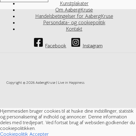
Kunstplakater
Om AabergKruse
Handelsbetingelser for AabergKruse
Persondata- og cookiepolitik
Kontakt
Facebook
Instagram
Copyright © 2026 AabergKruse | Live in Happiness
Hjemmesiden bruger cookies til at huske dine indstillinger, statistik
og personalisering af indhold og annoncer. Denne information
deles med tredjepart. Ved fortsat brug af websiden godkender du
cookiepolitikken.
Cookiepolitik
Accepter