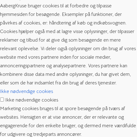
AabergKruse bruger cookies til at forbedre og tilpasse
hjemmesiden for besøgende. Eksempler på funktioner, der
påvirkes af cookies, er: håndtering af køb og indkøbsvognen.
Cookies hjælper også med at lagre visse oplysninger, der tilpasser
reklamer og tilbud for at give dig som besøgende en mere
relevant oplevelse. Vi deler også oplysninger om din brug af vores
website med vores partnere inden for sociale medier,
annonceringspartnere og analysepartnere. Vores partnere kan
kombinere disse data med andre oplysninger, du har givet dem,
eller som de har indsamlet fra din brug af deres tjenester.
Ikke nødvendige cookies
Ikke nødvendige cookies
Marketing cookies bruges til at spore besøgende på tværs af
websites. Hensigten er at vise annoncer, der er relevante og
engagerende for den enkelte bruger, og dermed mere værdifulde
for udgivere og tredjeparts annoncører.