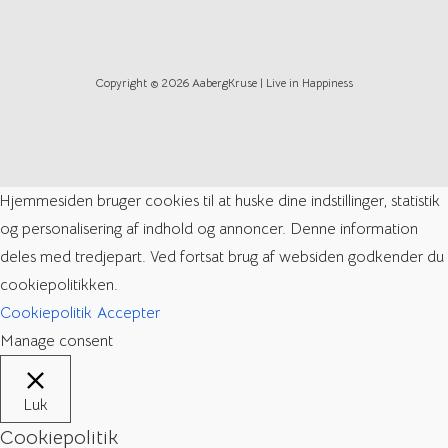
Copyright © 2026 AabergKruse | Live in Happiness
Hjemmesiden bruger cookies til at huske dine indstillinger, statistik
og personalisering af indhold og annoncer. Denne information
deles med tredjepart. Ved fortsat brug af websiden godkender du
cookiepolitikken.
Cookiepolitik
Accepter
Manage consent
Luk
Cookiepolitik