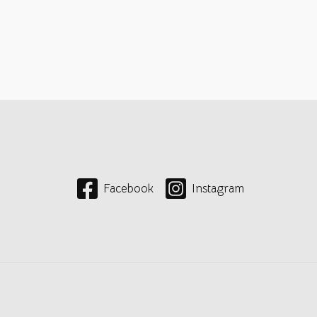
Facebook
Instagram