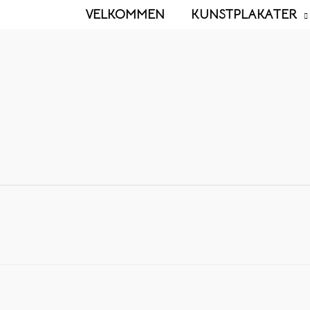
VELKOMMEN
KUNSTPLAKATER