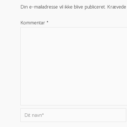
Din e-mailadresse vil ikke blive publiceret.
Krævede 
Kommentar
*
Dit
navn*