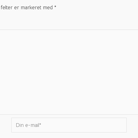
felter er markeret med
*
Din
e-