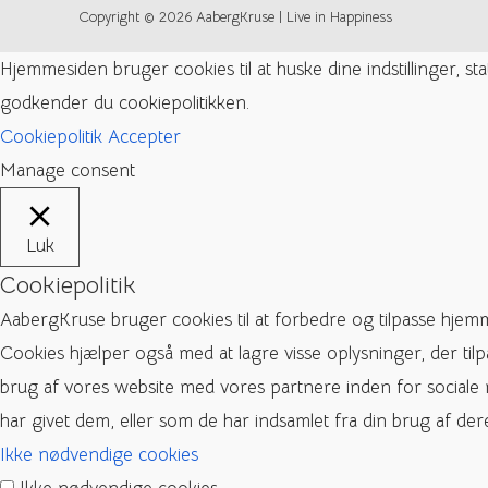
Copyright © 2026 AabergKruse | Live in Happiness
Hjemmesiden bruger cookies til at huske dine indstillinger, s
godkender du cookiepolitikken.
Cookiepolitik
Accepter
Manage consent
Luk
Cookiepolitik
AabergKruse bruger cookies til at forbedre og tilpasse hjem
Cookies hjælper også med at lagre visse oplysninger, der til
brug af vores website med vores partnere inden for sociale
har givet dem, eller som de har indsamlet fra din brug af dere
Ikke nødvendige cookies