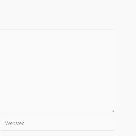
Websted