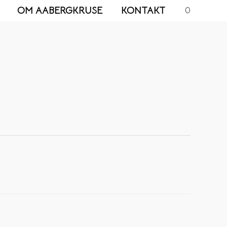
OM AABERGKRUSE
KONTAKT
0