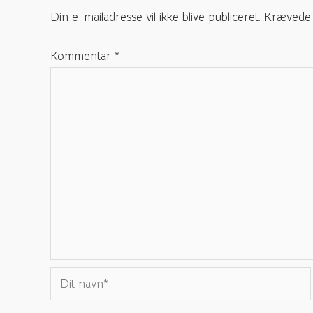
Din e-mailadresse vil ikke blive publiceret.
Krævede 
Kommentar
*
Dit
navn*