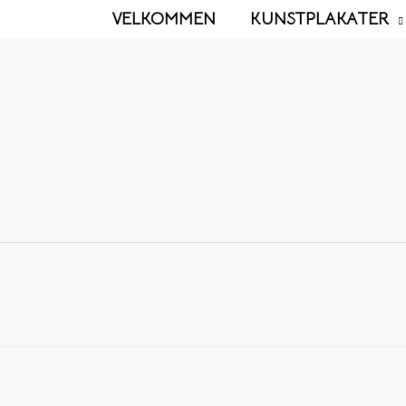
VELKOMMEN
KUNSTPLAKATER