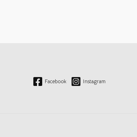
Facebook
Instagram