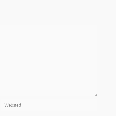
Websted