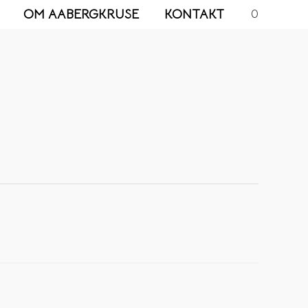
OM AABERGKRUSE
KONTAKT
0