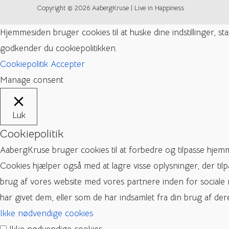
Copyright © 2026 AabergKruse | Live in Happiness
Hjemmesiden bruger cookies til at huske dine indstillinger, s
godkender du cookiepolitikken.
Cookiepolitik
Accepter
Manage consent
Luk
Cookiepolitik
AabergKruse bruger cookies til at forbedre og tilpasse hjem
Cookies hjælper også med at lagre visse oplysninger, der til
brug af vores website med vores partnere inden for sociale
har givet dem, eller som de har indsamlet fra din brug af dere
Ikke nødvendige cookies