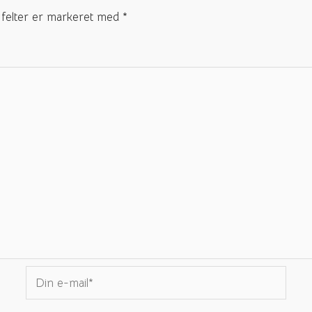
felter er markeret med
*
Din
e-