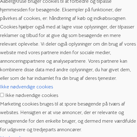
AabergKruse bruger cookies til at forbedre og tilpasse
hjemmesiden for besøgende. Eksempler på funktioner, der
påvirkes af cookies, er: håndtering af køb og indkøbsvognen.
Cookies hjælper også med at lagre visse oplysninger, der tilpasser
reklamer og tilbud for at give dig som besøgende en mere
relevant oplevelse. Vi deler også oplysninger om din brug af vores
website med vores partnere inden for sociale medier,
annonceringspartnere og analysepartnere. Vores partnere kan
kombinere disse data med andre oplysninger, du har givet dem,
eller som de har indsamlet fra din brug af deres tjenester.
Ikke nødvendige cookies
Ikke nødvendige cookies
Marketing cookies bruges til at spore besøgende på tværs af
websites. Hensigten er at vise annoncer, der er relevante og
engagerende for den enkelte bruger, og dermed mere værdifulde
for udgivere og tredjeparts annoncører.