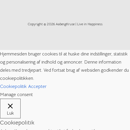
Copyright © 2026 AabergKruse | Live in Happiness
Hjemmesiden bruger cookies til at huske dine indstillinger, statistik
og personalisering af indhold og annoncer. Denne information
deles med tredjepart. Ved fortsat brug af websiden godkender du
cookiepolitikken.
Cookiepolitik
Accepter
Manage consent
Luk
Cookiepolitik