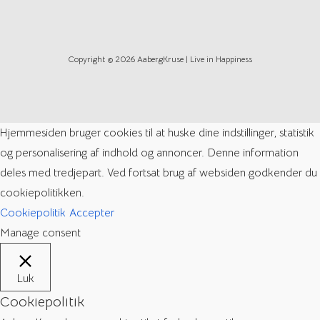
Copyright © 2026 AabergKruse | Live in Happiness
Hjemmesiden bruger cookies til at huske dine indstillinger, statistik
og personalisering af indhold og annoncer. Denne information
deles med tredjepart. Ved fortsat brug af websiden godkender du
cookiepolitikken.
Cookiepolitik
Accepter
Manage consent
Luk
Cookiepolitik