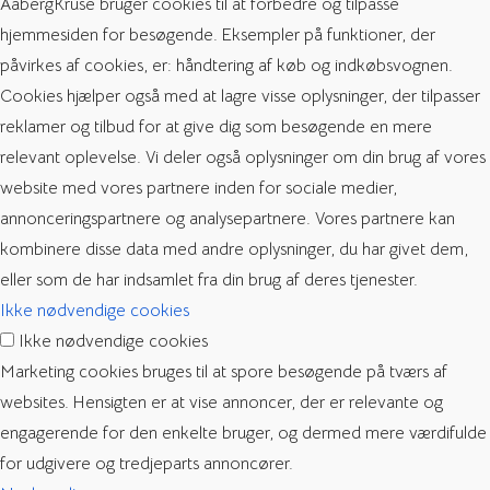
AabergKruse bruger cookies til at forbedre og tilpasse
hjemmesiden for besøgende. Eksempler på funktioner, der
påvirkes af cookies, er: håndtering af køb og indkøbsvognen.
Cookies hjælper også med at lagre visse oplysninger, der tilpasser
reklamer og tilbud for at give dig som besøgende en mere
relevant oplevelse. Vi deler også oplysninger om din brug af vores
website med vores partnere inden for sociale medier,
annonceringspartnere og analysepartnere. Vores partnere kan
kombinere disse data med andre oplysninger, du har givet dem,
eller som de har indsamlet fra din brug af deres tjenester.
Ikke nødvendige cookies
Ikke nødvendige cookies
Marketing cookies bruges til at spore besøgende på tværs af
websites. Hensigten er at vise annoncer, der er relevante og
engagerende for den enkelte bruger, og dermed mere værdifulde
for udgivere og tredjeparts annoncører.