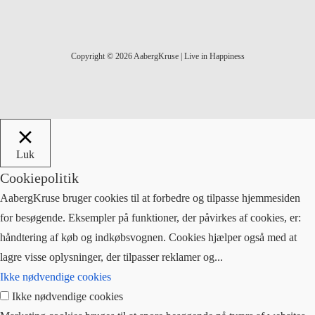
Copyright © 2026 AabergKruse | Live in Happiness
Luk
Cookiepolitik
AabergKruse bruger cookies til at forbedre og tilpasse hjemmesiden
for besøgende. Eksempler på funktioner, der påvirkes af cookies, er:
håndtering af køb og indkøbsvognen. Cookies hjælper også med at
lagre visse oplysninger, der tilpasser reklamer og
...
Ikke nødvendige cookies
Ikke nødvendige cookies