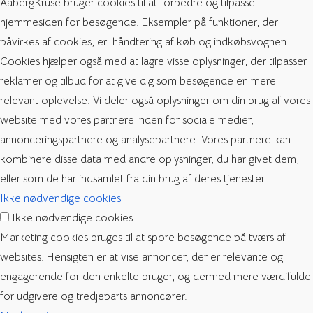
AabergKruse bruger cookies til at forbedre og tilpasse
hjemmesiden for besøgende. Eksempler på funktioner, der
påvirkes af cookies, er: håndtering af køb og indkøbsvognen.
Cookies hjælper også med at lagre visse oplysninger, der tilpasser
reklamer og tilbud for at give dig som besøgende en mere
relevant oplevelse. Vi deler også oplysninger om din brug af vores
website med vores partnere inden for sociale medier,
annonceringspartnere og analysepartnere. Vores partnere kan
kombinere disse data med andre oplysninger, du har givet dem,
eller som de har indsamlet fra din brug af deres tjenester.
Ikke nødvendige cookies
Ikke nødvendige cookies
Marketing cookies bruges til at spore besøgende på tværs af
websites. Hensigten er at vise annoncer, der er relevante og
engagerende for den enkelte bruger, og dermed mere værdifulde
for udgivere og tredjeparts annoncører.