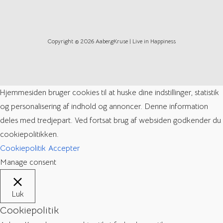
Copyright © 2026 AabergKruse | Live in Happiness
Hjemmesiden bruger cookies til at huske dine indstillinger, statistik
og personalisering af indhold og annoncer. Denne information
deles med tredjepart. Ved fortsat brug af websiden godkender du
cookiepolitikken.
Cookiepolitik
Accepter
Manage consent
Luk
Cookiepolitik