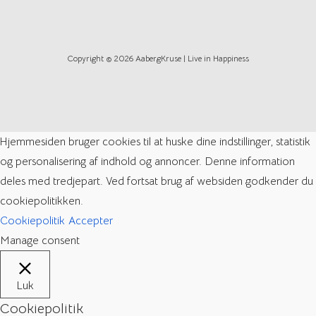
Copyright © 2026 AabergKruse | Live in Happiness
Hjemmesiden bruger cookies til at huske dine indstillinger, statistik
og personalisering af indhold og annoncer. Denne information
deles med tredjepart. Ved fortsat brug af websiden godkender du
cookiepolitikken.
Cookiepolitik
Accepter
Manage consent
Luk
Cookiepolitik