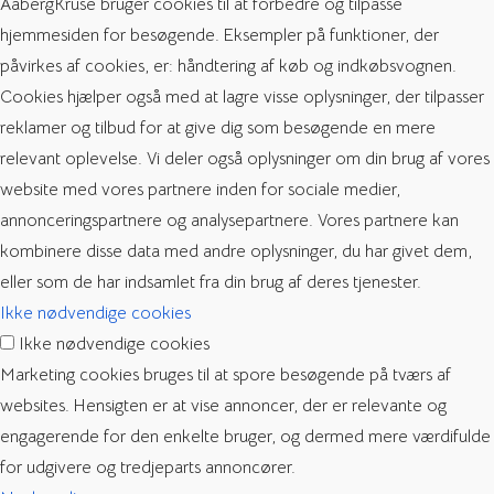
AabergKruse bruger cookies til at forbedre og tilpasse
hjemmesiden for besøgende. Eksempler på funktioner, der
påvirkes af cookies, er: håndtering af køb og indkøbsvognen.
Cookies hjælper også med at lagre visse oplysninger, der tilpasser
reklamer og tilbud for at give dig som besøgende en mere
relevant oplevelse. Vi deler også oplysninger om din brug af vores
website med vores partnere inden for sociale medier,
annonceringspartnere og analysepartnere. Vores partnere kan
kombinere disse data med andre oplysninger, du har givet dem,
eller som de har indsamlet fra din brug af deres tjenester.
Ikke nødvendige cookies
Ikke nødvendige cookies
Marketing cookies bruges til at spore besøgende på tværs af
websites. Hensigten er at vise annoncer, der er relevante og
engagerende for den enkelte bruger, og dermed mere værdifulde
for udgivere og tredjeparts annoncører.