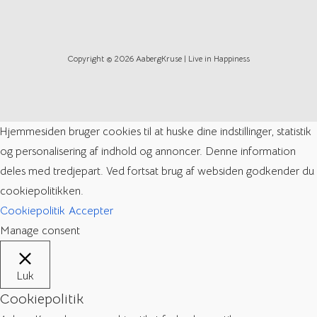
Copyright © 2026 AabergKruse | Live in Happiness
Hjemmesiden bruger cookies til at huske dine indstillinger, statistik
og personalisering af indhold og annoncer. Denne information
deles med tredjepart. Ved fortsat brug af websiden godkender du
cookiepolitikken.
Cookiepolitik
Accepter
Manage consent
Luk
Cookiepolitik