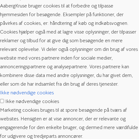
AabergKruse bruger cookies til at forbedre og tilpasse
hjemmesiden for besøgende. Eksempler på funktioner, der
påvirkes af cookies, er: håndtering af køb og indkøbsvognen.
Cookies hjælper også med at lagre visse oplysninger, der tilpasser
reklamer og tilbud for at give dig som besøgende en mere
relevant oplevelse. Vi deler også oplysninger om din brug af vores
website med vores partnere inden for sociale medier,
annonceringspartnere og analysepartnere. Vores partnere kan
kombinere disse data med andre oplysninger, du har givet dem,
eller som de har indsamlet fra din brug af deres tjenester.
Ikke nødvendige cookies
Ikke nødvendige cookies
Marketing cookies bruges til at spore besøgende på tværs af
websites. Hensigten er at vise annoncer, der er relevante og
engagerende for den enkelte bruger, og dermed mere værdifulde
for udgivere og tredjeparts annoncører.