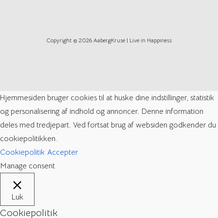
Copyright © 2026 AabergKruse | Live in Happiness
Hjemmesiden bruger cookies til at huske dine indstillinger, statistik
og personalisering af indhold og annoncer. Denne information
deles med tredjepart. Ved fortsat brug af websiden godkender du
cookiepolitikken.
Cookiepolitik
Accepter
Manage consent
Luk
Cookiepolitik