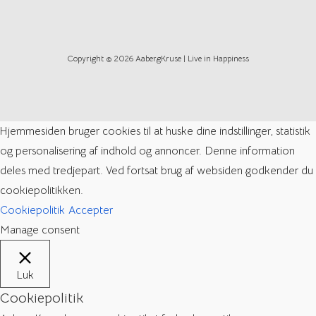
Copyright © 2026 AabergKruse | Live in Happiness
Hjemmesiden bruger cookies til at huske dine indstillinger, statistik
og personalisering af indhold og annoncer. Denne information
deles med tredjepart. Ved fortsat brug af websiden godkender du
cookiepolitikken.
Cookiepolitik
Accepter
Manage consent
Luk
Cookiepolitik