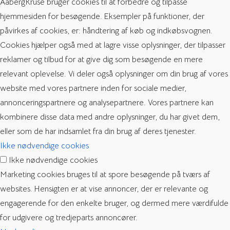
AabergKruse bruger cookies til at forbedre og tilpasse
hjemmesiden for besøgende. Eksempler på funktioner, der
påvirkes af cookies, er: håndtering af køb og indkøbsvognen.
Cookies hjælper også med at lagre visse oplysninger, der tilpasser
reklamer og tilbud for at give dig som besøgende en mere
relevant oplevelse. Vi deler også oplysninger om din brug af vores
website med vores partnere inden for sociale medier,
annonceringspartnere og analysepartnere. Vores partnere kan
kombinere disse data med andre oplysninger, du har givet dem,
eller som de har indsamlet fra din brug af deres tjenester.
Ikke nødvendige cookies
Ikke nødvendige cookies
Marketing cookies bruges til at spore besøgende på tværs af
websites. Hensigten er at vise annoncer, der er relevante og
engagerende for den enkelte bruger, og dermed mere værdifulde
for udgivere og tredjeparts annoncører.