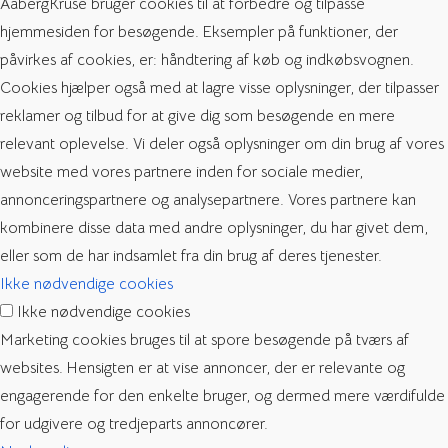
AabergKruse bruger cookies til at forbedre og tilpasse
hjemmesiden for besøgende. Eksempler på funktioner, der
påvirkes af cookies, er: håndtering af køb og indkøbsvognen.
Cookies hjælper også med at lagre visse oplysninger, der tilpasser
reklamer og tilbud for at give dig som besøgende en mere
relevant oplevelse. Vi deler også oplysninger om din brug af vores
website med vores partnere inden for sociale medier,
annonceringspartnere og analysepartnere. Vores partnere kan
kombinere disse data med andre oplysninger, du har givet dem,
eller som de har indsamlet fra din brug af deres tjenester.
Ikke nødvendige cookies
Ikke nødvendige cookies
Marketing cookies bruges til at spore besøgende på tværs af
websites. Hensigten er at vise annoncer, der er relevante og
engagerende for den enkelte bruger, og dermed mere værdifulde
for udgivere og tredjeparts annoncører.