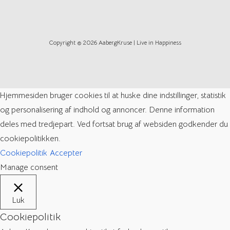
Copyright © 2026 AabergKruse | Live in Happiness
Hjemmesiden bruger cookies til at huske dine indstillinger, statistik
og personalisering af indhold og annoncer. Denne information
deles med tredjepart. Ved fortsat brug af websiden godkender du
cookiepolitikken.
Cookiepolitik
Accepter
Manage consent
Luk
Cookiepolitik