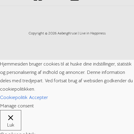
Copyright © 2026 AabergKruse | Live in Happiness
Hjemmesiden bruger cookies til at huske dine indstillinger, statistik
og personalisering af indhold og annoncer. Denne information
deles med tredjepart. Ved fortsat brug af websiden godkender du
cookiepolitikken.
Cookiepolitik
Accepter
Manage consent
Luk