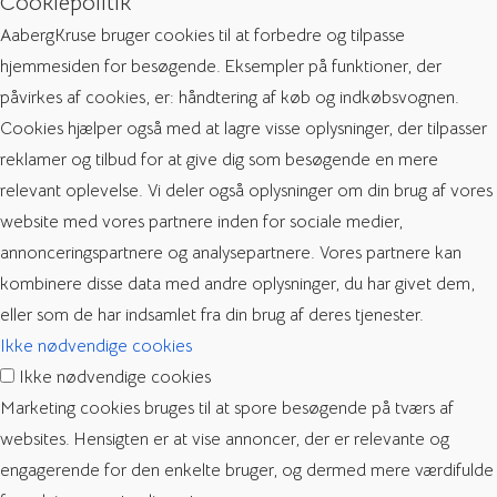
Cookiepolitik
AabergKruse bruger cookies til at forbedre og tilpasse
hjemmesiden for besøgende. Eksempler på funktioner, der
påvirkes af cookies, er: håndtering af køb og indkøbsvognen.
Cookies hjælper også med at lagre visse oplysninger, der tilpasser
reklamer og tilbud for at give dig som besøgende en mere
relevant oplevelse. Vi deler også oplysninger om din brug af vores
website med vores partnere inden for sociale medier,
annonceringspartnere og analysepartnere. Vores partnere kan
kombinere disse data med andre oplysninger, du har givet dem,
eller som de har indsamlet fra din brug af deres tjenester.
Ikke nødvendige cookies
Ikke nødvendige cookies
Marketing cookies bruges til at spore besøgende på tværs af
websites. Hensigten er at vise annoncer, der er relevante og
engagerende for den enkelte bruger, og dermed mere værdifulde