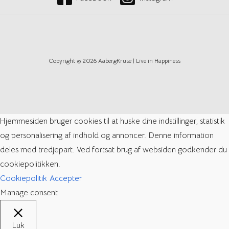
Copyright © 2026 AabergKruse | Live in Happiness
Hjemmesiden bruger cookies til at huske dine indstillinger, statistik
og personalisering af indhold og annoncer. Denne information
deles med tredjepart. Ved fortsat brug af websiden godkender du
cookiepolitikken.
Cookiepolitik
Accepter
Manage consent
Luk