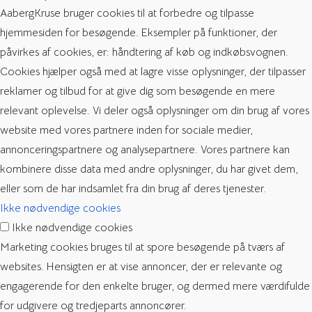
AabergKruse bruger cookies til at forbedre og tilpasse
hjemmesiden for besøgende. Eksempler på funktioner, der
påvirkes af cookies, er: håndtering af køb og indkøbsvognen.
Cookies hjælper også med at lagre visse oplysninger, der tilpasser
reklamer og tilbud for at give dig som besøgende en mere
relevant oplevelse. Vi deler også oplysninger om din brug af vores
website med vores partnere inden for sociale medier,
annonceringspartnere og analysepartnere. Vores partnere kan
kombinere disse data med andre oplysninger, du har givet dem,
eller som de har indsamlet fra din brug af deres tjenester.
Ikke nødvendige cookies
Ikke nødvendige cookies
Marketing cookies bruges til at spore besøgende på tværs af
websites. Hensigten er at vise annoncer, der er relevante og
engagerende for den enkelte bruger, og dermed mere værdifulde
for udgivere og tredjeparts annoncører.