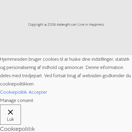
Copyright © 2026 AabergKruse | Live in Happiness
Hjemmesiden bruger cookies til at huske dine indstillinger, statistik
og personalisering af indhold og annoncer. Denne information
deles med tredjepart. Ved fortsat brug af websiden godkender du
cookiepolitikken.
Cookiepolitik
Accepter
Manage consent
Luk
Cookiepolitik