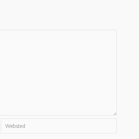
Websted