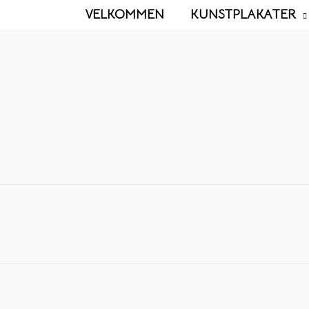
VELKOMMEN
KUNSTPLAKATER