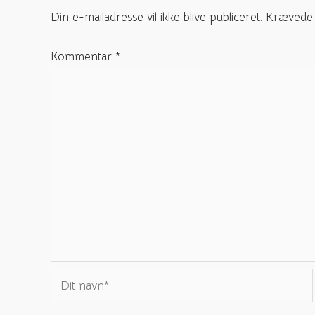
Din e-mailadresse vil ikke blive publiceret.
Krævede 
Kommentar
*
Dit
navn*