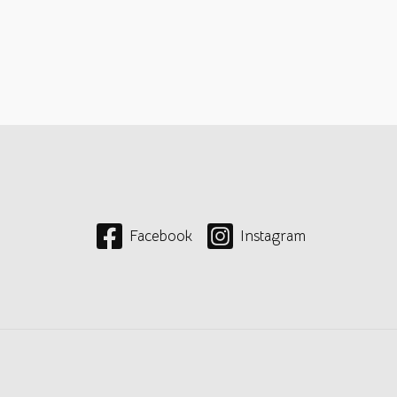
Facebook
Instagram