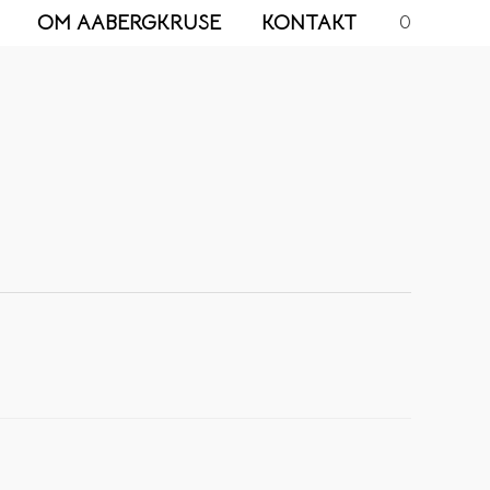
OM AABERGKRUSE
KONTAKT
0