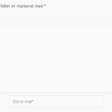
felter er markeret med
*
Din
e-