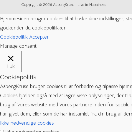
Copyright © 2026 AabergKruse | Live in Happiness
Hjemmesiden bruger cookies til at huske dine indstillinger, s
godkender du cookiepolitikken.
Cookiepolitik
Accepter
Manage consent
Luk
Cookiepolitik
AabergKruse bruger cookies til at forbedre og tilpasse hjem
Cookies hjælper også med at lagre visse oplysninger, der til
brug af vores website med vores partnere inden for sociale
har givet dem, eller som de har indsamlet fra din brug af dere
Ikke nødvendige cookies