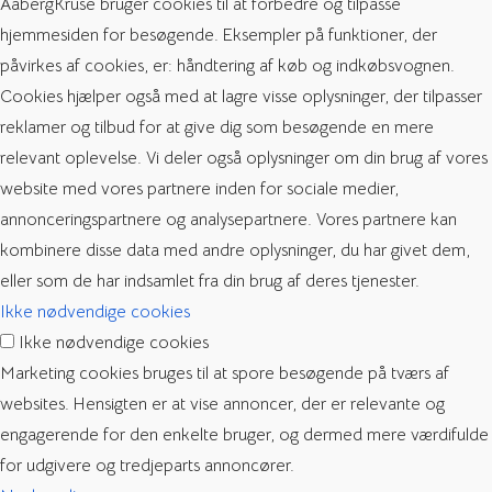
AabergKruse bruger cookies til at forbedre og tilpasse
hjemmesiden for besøgende. Eksempler på funktioner, der
påvirkes af cookies, er: håndtering af køb og indkøbsvognen.
Cookies hjælper også med at lagre visse oplysninger, der tilpasser
reklamer og tilbud for at give dig som besøgende en mere
relevant oplevelse. Vi deler også oplysninger om din brug af vores
website med vores partnere inden for sociale medier,
annonceringspartnere og analysepartnere. Vores partnere kan
kombinere disse data med andre oplysninger, du har givet dem,
eller som de har indsamlet fra din brug af deres tjenester.
Ikke nødvendige cookies
Ikke nødvendige cookies
Marketing cookies bruges til at spore besøgende på tværs af
websites. Hensigten er at vise annoncer, der er relevante og
engagerende for den enkelte bruger, og dermed mere værdifulde
for udgivere og tredjeparts annoncører.