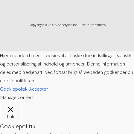
Copyright © 2026 AabergKruse | Live in Happiness
Hjemmesiden bruger cookies til at huske dine indstillinger, statistik
og personalisering af indhold og annoncer. Denne information
deles med tredjepart. Ved fortsat brug af websiden godkender du
cookiepolitikken.
Cookiepolitik
Accepter
Manage consent
Luk
Cookiepolitik