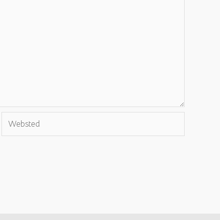
Websted