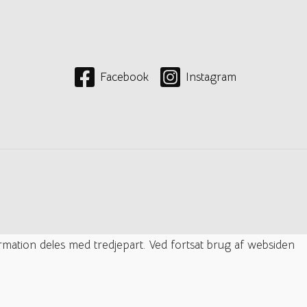
Facebook
Instagram
ormation deles med tredjepart. Ved fortsat brug af websiden