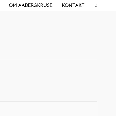
OM AABERGKRUSE
KONTAKT
0