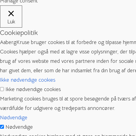
Manage consent
Luk
Cookiepolitik
AabergKruse bruger cookies til at forbedre og tilpasse hjem
Cookies hjælper også med at lagre visse oplysninger, der til
brug af vores website med vores partnere inden for sociale
har givet dem, eller som de har indsamlet fra din brug af dere
Ikke nødvendige cookies
Ikke nødvendige cookies
Marketing cookies bruges til at spore besøgende på tværs a
værdifulde for udgivere og tredjeparts annoncører.
Nødvendige
Nødvendige