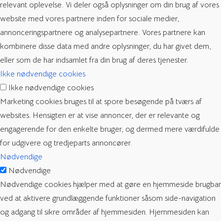
relevant oplevelse. Vi deler også oplysninger om din brug af vores
website med vores partnere inden for sociale medier,
annonceringspartnere og analysepartnere. Vores partnere kan
kombinere disse data med andre oplysninger, du har givet dem,
eller som de har indsamlet fra din brug af deres tjenester.
Ikke nødvendige cookies
Ikke nødvendige cookies
Marketing cookies bruges til at spore besøgende på tværs af
websites. Hensigten er at vise annoncer, der er relevante og
engagerende for den enkelte bruger, og dermed mere værdifulde
for udgivere og tredjeparts annoncører.
Nødvendige
Nødvendige
Nødvendige cookies hjælper med at gøre en hjemmeside brugbar
ved at aktivere grundlæggende funktioner såsom side-navigation
og adgang til sikre områder af hjemmesiden. Hjemmesiden kan