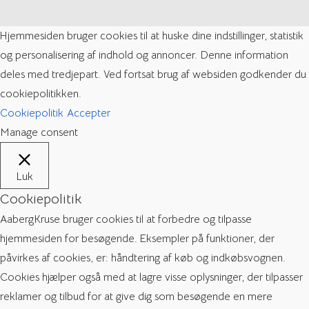
Hjemmesiden bruger cookies til at huske dine indstillinger, statistik
og personalisering af indhold og annoncer. Denne information
deles med tredjepart. Ved fortsat brug af websiden godkender du
cookiepolitikken.
Cookiepolitik
Accepter
Manage consent
Luk
Cookiepolitik
AabergKruse bruger cookies til at forbedre og tilpasse
hjemmesiden for besøgende. Eksempler på funktioner, der
påvirkes af cookies, er: håndtering af køb og indkøbsvognen.
Cookies hjælper også med at lagre visse oplysninger, der tilpasser
reklamer og tilbud for at give dig som besøgende en mere