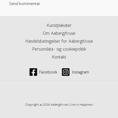
Kunstplakater
Om AabergKruse
Handelsbetingelser for AabergKruse
Persondata- og cookiepolitik
Kontakt
Facebook
Instagram
Copyright © 2026 AabergKruse | Live in Happiness