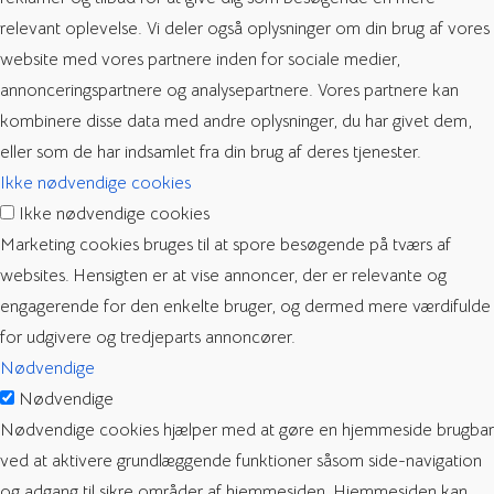
relevant oplevelse. Vi deler også oplysninger om din brug af vores
website med vores partnere inden for sociale medier,
annonceringspartnere og analysepartnere. Vores partnere kan
kombinere disse data med andre oplysninger, du har givet dem,
eller som de har indsamlet fra din brug af deres tjenester.
Ikke nødvendige cookies
Ikke nødvendige cookies
Marketing cookies bruges til at spore besøgende på tværs af
websites. Hensigten er at vise annoncer, der er relevante og
engagerende for den enkelte bruger, og dermed mere værdifulde
for udgivere og tredjeparts annoncører.
Nødvendige
Nødvendige
Nødvendige cookies hjælper med at gøre en hjemmeside brugbar
ved at aktivere grundlæggende funktioner såsom side-navigation
og adgang til sikre områder af hjemmesiden. Hjemmesiden kan