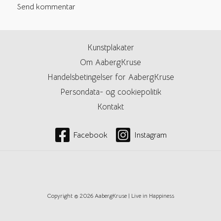
Kunstplakater
Om AabergKruse
Handelsbetingelser for AabergKruse
Persondata- og cookiepolitik
Kontakt
Facebook
Instagram
Copyright © 2026 AabergKruse | Live in Happiness