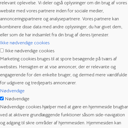
relevant oplevelse. Vi deler også oplysninger om din brug af vores
website med vores partnere inden for sociale medier,
annonceringspartnere og analysepartnere. Vores partnere kan
kombinere disse data med andre oplysninger, du har givet dem,
eller som de har indsamlet fra din brug af deres tjenester.
Ikke nødvendige cookies
Ikke nødvendige cookies
Marketing cookies bruges til at spore besøgende på tværs af
websites. Hensigten er at vise annoncer, der er relevante og
engagerende for den enkelte bruger, og dermed mere værdifulde
for udgivere og tredjeparts annoncører.
Nødvendige
Nødvendige
Nødvendige cookies hjælper med at gøre en hjemmeside brugbar
ved at aktivere grundlæggende funktioner såsom side-navigation
og adgang til sikre områder af hjemmesiden. Hjemmesiden kan