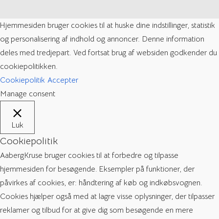
Hjemmesiden bruger cookies til at huske dine indstillinger, statistik
og personalisering af indhold og annoncer. Denne information
deles med tredjepart. Ved fortsat brug af websiden godkender du
cookiepolitikken.
Cookiepolitik
Accepter
Manage consent
Luk
Cookiepolitik
AabergKruse bruger cookies til at forbedre og tilpasse
hjemmesiden for besøgende. Eksempler på funktioner, der
påvirkes af cookies, er: håndtering af køb og indkøbsvognen.
Cookies hjælper også med at lagre visse oplysninger, der tilpasser
reklamer og tilbud for at give dig som besøgende en mere