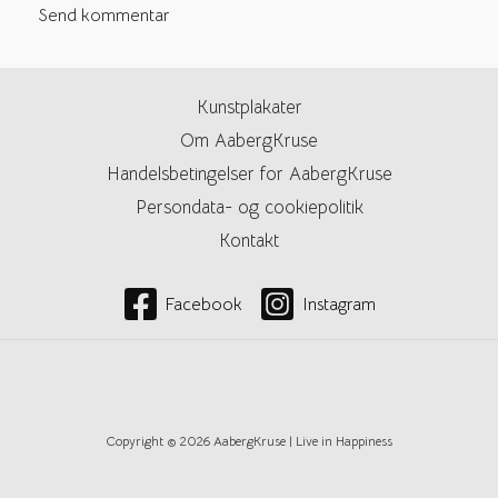
Kunstplakater
Om AabergKruse
Handelsbetingelser for AabergKruse
Persondata- og cookiepolitik
Kontakt
Facebook
Instagram
Copyright © 2026 AabergKruse | Live in Happiness