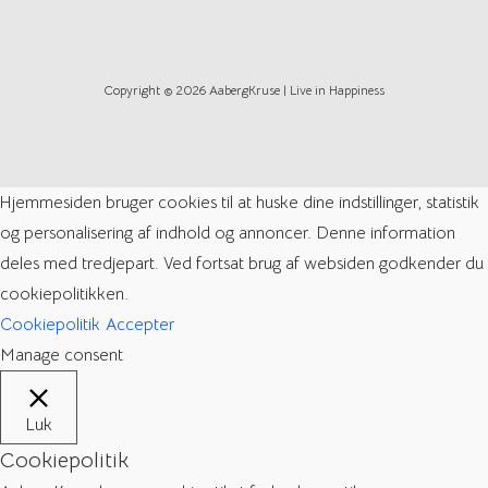
Copyright © 2026 AabergKruse | Live in Happiness
Hjemmesiden bruger cookies til at huske dine indstillinger, statistik
og personalisering af indhold og annoncer. Denne information
deles med tredjepart. Ved fortsat brug af websiden godkender du
cookiepolitikken.
Cookiepolitik
Accepter
Manage consent
Luk
Cookiepolitik