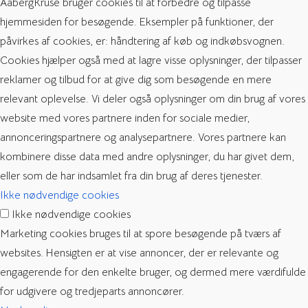
AabergKruse bruger cookies til at forbedre og tilpasse
hjemmesiden for besøgende. Eksempler på funktioner, der
påvirkes af cookies, er: håndtering af køb og indkøbsvognen.
Cookies hjælper også med at lagre visse oplysninger, der tilpasser
reklamer og tilbud for at give dig som besøgende en mere
relevant oplevelse. Vi deler også oplysninger om din brug af vores
website med vores partnere inden for sociale medier,
annonceringspartnere og analysepartnere. Vores partnere kan
kombinere disse data med andre oplysninger, du har givet dem,
eller som de har indsamlet fra din brug af deres tjenester.
Ikke nødvendige cookies
Ikke nødvendige cookies
Marketing cookies bruges til at spore besøgende på tværs af
websites. Hensigten er at vise annoncer, der er relevante og
engagerende for den enkelte bruger, og dermed mere værdifulde
for udgivere og tredjeparts annoncører.