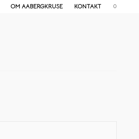
OM AABERGKRUSE
KONTAKT
0