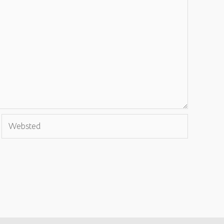
Websted