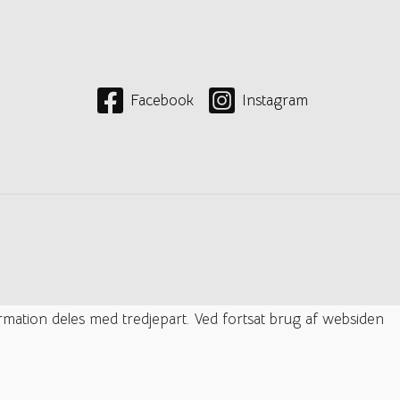
Facebook
Instagram
ormation deles med tredjepart. Ved fortsat brug af websiden