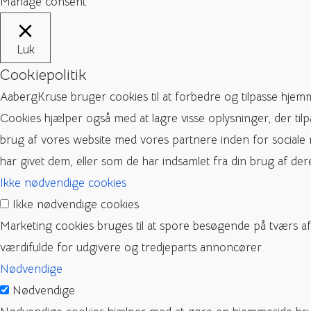
Manage consent
Luk
Cookiepolitik
AabergKruse bruger cookies til at forbedre og tilpasse hjem
Cookies hjælper også med at lagre visse oplysninger, der til
brug af vores website med vores partnere inden for sociale
har givet dem, eller som de har indsamlet fra din brug af dere
Ikke nødvendige cookies
Ikke nødvendige cookies
Marketing cookies bruges til at spore besøgende på tværs a
værdifulde for udgivere og tredjeparts annoncører.
Nødvendige
Nødvendige