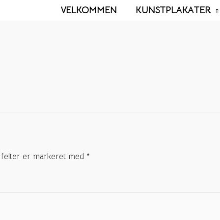
VELKOMMEN
KUNSTPLAKATER
felter er markeret med
*