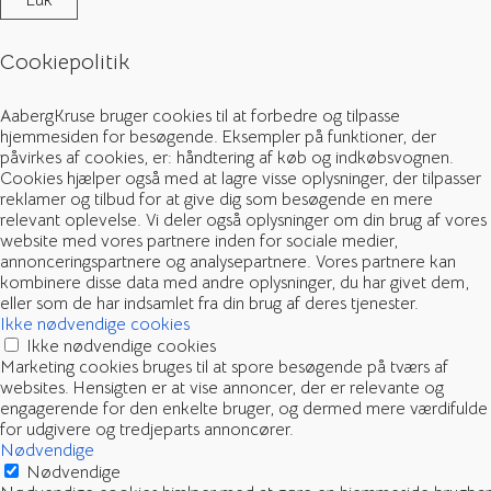
Cookiepolitik
AabergKruse bruger cookies til at forbedre og tilpasse
hjemmesiden for besøgende. Eksempler på funktioner, der
påvirkes af cookies, er: håndtering af køb og indkøbsvognen.
Cookies hjælper også med at lagre visse oplysninger, der tilpasser
reklamer og tilbud for at give dig som besøgende en mere
relevant oplevelse. Vi deler også oplysninger om din brug af vores
website med vores partnere inden for sociale medier,
annonceringspartnere og analysepartnere. Vores partnere kan
kombinere disse data med andre oplysninger, du har givet dem,
eller som de har indsamlet fra din brug af deres tjenester.
Ikke nødvendige cookies
Ikke nødvendige cookies
Marketing cookies bruges til at spore besøgende på tværs af
websites. Hensigten er at vise annoncer, der er relevante og
engagerende for den enkelte bruger, og dermed mere værdifulde
for udgivere og tredjeparts annoncører.
Nødvendige
Nødvendige