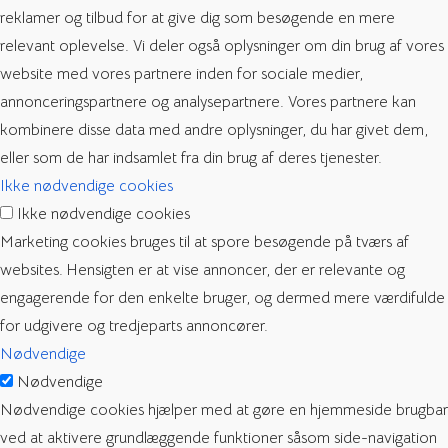
reklamer og tilbud for at give dig som besøgende en mere
relevant oplevelse. Vi deler også oplysninger om din brug af vores
website med vores partnere inden for sociale medier,
annonceringspartnere og analysepartnere. Vores partnere kan
kombinere disse data med andre oplysninger, du har givet dem,
eller som de har indsamlet fra din brug af deres tjenester.
Ikke nødvendige cookies
Ikke nødvendige cookies
Marketing cookies bruges til at spore besøgende på tværs af
websites. Hensigten er at vise annoncer, der er relevante og
engagerende for den enkelte bruger, og dermed mere værdifulde
for udgivere og tredjeparts annoncører.
Nødvendige
Nødvendige
Nødvendige cookies hjælper med at gøre en hjemmeside brugbar
ved at aktivere grundlæggende funktioner såsom side-navigation