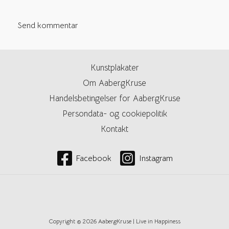
Kunstplakater
Om AabergKruse
Handelsbetingelser for AabergKruse
Persondata- og cookiepolitik
Kontakt
Facebook
Instagram
Copyright © 2026 AabergKruse | Live in Happiness