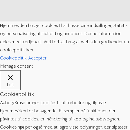
Hjemmesiden bruger cookies til at huske dine indstillinger, statistik
og personalisering af indhold og annoncer. Denne information
deles med tredjepart. Ved fortsat brug af websiden godkender du
cookiepolitikken.
Cookiepolitik
Accepter
Manage consent
Luk
Cookiepolitik
AabergKruse bruger cookies til at forbedre og tilpasse
hjemmesiden for besøgende. Eksempler på funktioner, der
påvirkes af cookies, er: håndtering af køb og indkøbsvognen.
Cookies hjælper også med at lagre visse oplysninger, der tilpasser