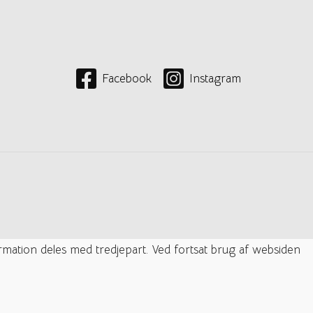
Facebook
Instagram
ormation deles med tredjepart. Ved fortsat brug af websiden