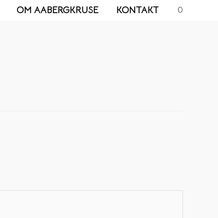
OM AABERGKRUSE
KONTAKT
0