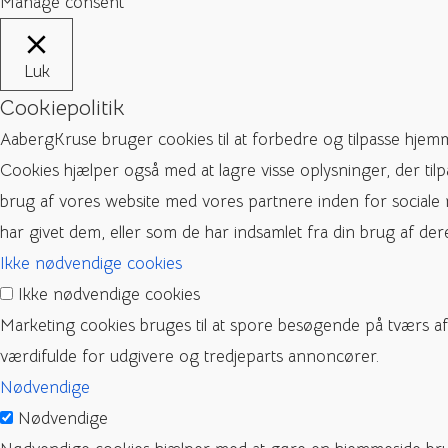
Manage consent
Luk
Cookiepolitik
AabergKruse bruger cookies til at forbedre og tilpasse hjem
Cookies hjælper også med at lagre visse oplysninger, der til
brug af vores website med vores partnere inden for sociale
har givet dem, eller som de har indsamlet fra din brug af dere
Ikke nødvendige cookies
Ikke nødvendige cookies
Marketing cookies bruges til at spore besøgende på tværs a
værdifulde for udgivere og tredjeparts annoncører.
Nødvendige
Nødvendige