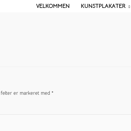
VELKOMMEN
KUNSTPLAKATER
felter er markeret med
*