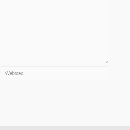
Websted