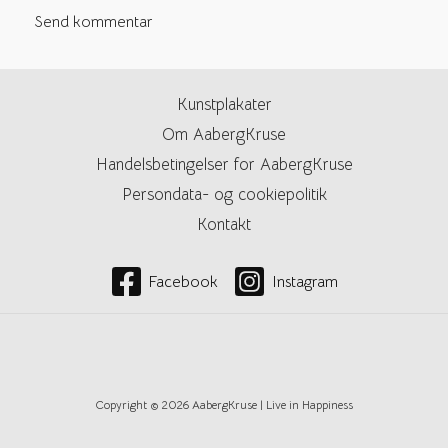
Kunstplakater
Om AabergKruse
Handelsbetingelser for AabergKruse
Persondata- og cookiepolitik
Kontakt
Facebook
Instagram
Copyright © 2026 AabergKruse | Live in Happiness