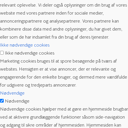
relevant oplevelse. Vi deler også oplysninger om din brug af vores
website med vores partnere inden for sociale medier,
annonceringspartnere og analysepartnere. Vores partnere kan
kombinere disse data med andre oplysninger, du har givet dem,
eller som de har indsamlet fra din brug af deres tjenester.
Ikke nødvendige cookies
Ikke nødvendige cookies
Marketing cookies bruges til at spore besøgende på tværs af
websites. Hensigten er at vise annoncer, der er relevante og
engagerende for den enkelte bruger, og dermed mere værdifulde
for udgivere og tredjeparts annoncører.
Nødvendige
Nødvendige
Nødvendige cookies hjælper med at gøre en hjemmeside brugbar
ved at aktivere grundlæggende funktioner såsom side-navigation
og adgang til sikre områder af hjemmesiden. Hjemmesiden kan