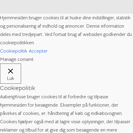
Hjemmesiden bruger cookies til at huske dine indstillinger, statistik
og personalisering af indhold og annoncer. Denne information
deles med tredjepart. Ved fortsat brug af websiden godkender du
cookiepolitikken.
Cookiepolitik
Accepter
Manage consent
Luk
Cookiepolitik
AabergKruse bruger cookies til at forbedre og tilpasse
hjemmesiden for besøgende. Eksempler på funktioner, der
påvirkes af cookies, er: håndtering af køb og indkøbsvognen.
Cookies hjælper også med at lagre visse oplysninger, der tilpasser
reklamer og tilbud for at give dig som besøgende en mere